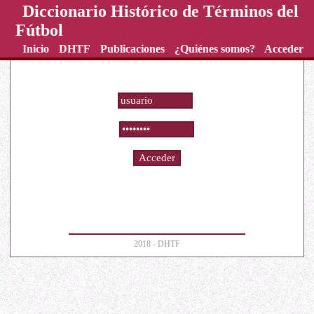
Diccionario Histórico de Términos del
Fútbol
Inicio
DHTF
Publicaciones
¿Quiénes somos?
Acceder
2018 - DHTF